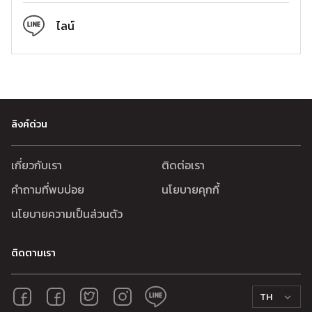
ไลน์
ลิงค์ด่วน
เกี่ยวกับเรา
ติดต่อเรา
คำถามที่พบบ่อย
นโยบายคุกกี้
นโยบายความเป็นส่วนตัว
ติดตามเรา
TH