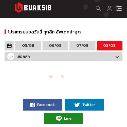
โปรแกรมบอลวันนี้ ทุกลีก อัพเดทล่าสุด
05/08
06/08
07/08
08/08
เลือกลีก
Facebook
Twitter
Line