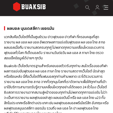
ผลบอล บุนเดสลีกา เยอรมัน
บวกสิบคือเว็บไซต์ที่เป็นศูนย์รวม ข่าวฟุตบอล ข่าวกีฬา ที่ครอบคลุมที่สุด
รายงาน ผล บอล ผล บอล อัพเดทผลการแข่งขันฟุตบอล ผล บอล ไทย ส กอ
ผลบอลเมื่อคืน รายงานสดครบทุกคู่ ไม่พลาดทุกความเคลื่อนไหวของวงการ
ฟุตบอลทั่วโลก ทีเด็ดบอลดัง รายงานวันต่อวัน ผล บอล ส ภาษา ไทย ตรวจ
สอบเช็คข้อมูลได้ง่ายๆ ทุกวัน
Buaksib เว็บไซต์มาตรฐานสำหรับคอบอลตัวจริงทุกท่าน สนใจเรื่องของกีฬา
ผลการแข่งขันฟุตบอล ผล บอล ภาษา ไทย รายงานสดจากเว็บไซต์ นัดล่าสุด
หรือย้อนหลัง นี่คือเว็บไซต์ที่แฟนบอลทุกท่านห้ามพลาด เราได้รวบรวมการ
รายงาน ผล บอล ไทย ส กอ จากทั่วทุกมุมโลกที่เราจัดหามาเพื่อให้ทุกท่านที่เข้า
มาใช้บริการสามารถรับรู้ความเคลื่อนไหวทุกอย่างได้ตลอด 24 ชั่วโมง เว็บไซต์
ยิงสดการรายงานจากสนามสู่หน้าจอของทุกท่านไม่พลาดทุกการแข่งขัน ไม่ว่า
จะเป็นการรายงาน ผลฟุตบอลล่าสุด ผลบอลวันนี้ หรือ ผล บอล ไทย u23 ทั้ง
ลีกในประเทศหรือลีกต่างประเทศ เช่น ผลฟุตบอลบอลพรีเมียร์ลีก อังกฤษ หรือ
ผลฟุตบอลบุนเดสลีกา เยอรมัน รวมถึง ผล บอล โค ปา ผลฟุตบอล ไทย