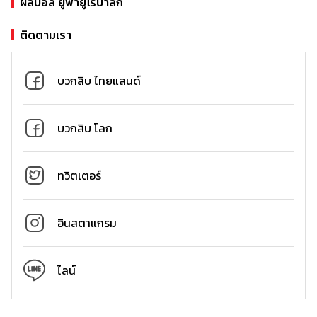
ผลบอล ยูฟ่ายูโรป้าลีก
ติดตามเรา
บวกสิบ ไทยแลนด์
บวกสิบ โลก
ทวิตเตอร์
อินสตาแกรม
ไลน์