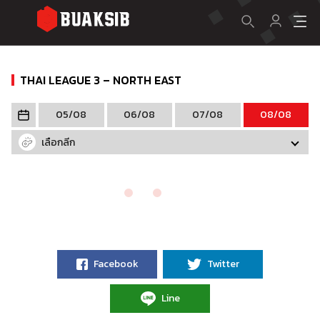
THAI LEAGUE 3 – NORTH EAST
05/08
06/08
07/08
08/08
เลือกลีก
Facebook
Twitter
Line