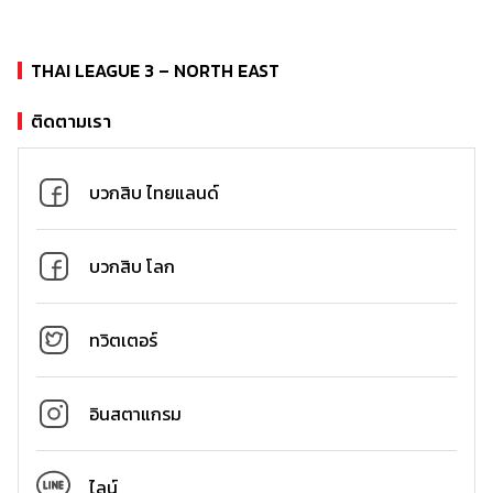
THAI LEAGUE 3 – NORTH EAST
ติดตามเรา
บวกสิบ ไทยแลนด์
บวกสิบ โลก
ทวิตเตอร์
อินสตาแกรม
ไลน์