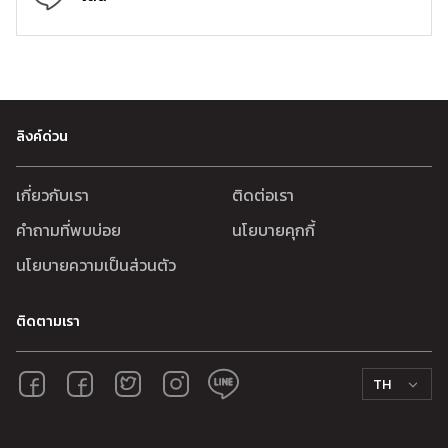
ลิงค์ด่วน
เกี่ยวกับเรา
ติดต่อเรา
คำถามที่พบบ่อย
นโยบายคุกกี้
นโยบายความเป็นส่วนตัว
ติดตามเรา
TH