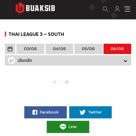
THAI LEAGUE 3 – SOUTH
03/08
04/08
05/08
06/08
เลือกลีก
Facebook
Twitter
Line