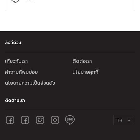
ลิงค์ด่วน
เกี่ยวกับเรา
ติดต่อเรา
คำถามที่พบบ่อย
นโยบายคุกกี้
นโยบายความเป็นส่วนตัว
ติดตามเรา
TH