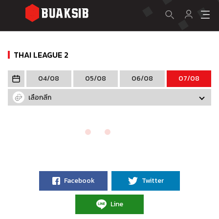
THAI LEAGUE 2
04/08
05/08
06/08
07/08
เลือกลีก
Facebook
Twitter
Line