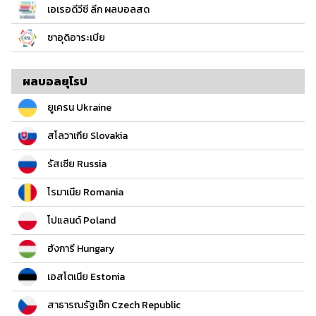
เอเรอดีวีซี ลีก ผลบอลสด
ซาอุดิอาระเบีย
ผลบอลยุโรป
ยูเครน Ukraine
สโลวาเกีย Slovakia
รัสเซีย Russia
โรมาเนีย Romania
โปแลนด์ Poland
ฮังการี Hungary
เอสโตเนีย Estonia
สาธารณรัฐเช็ก Czech Republic