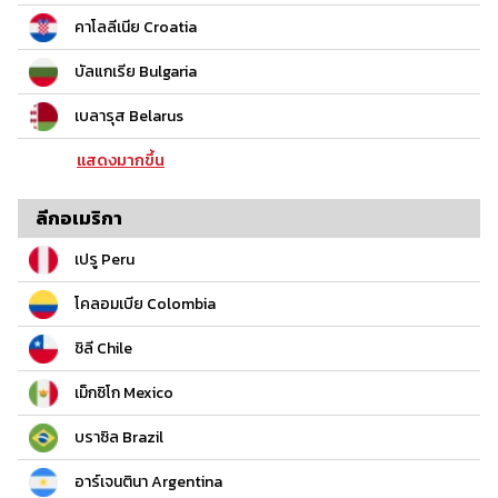
คาโลลีเนีย Croatia
บัลแกเรีย Bulgaria
เบลารุส Belarus
แสดงมากขึ้น
ลีกอเมริกา
เปรู Peru
โคลอมเบีย Colombia
ชิลี Chile
เม็กซิโก Mexico
บราซิล Brazil
อาร์เจนตินา Argentina