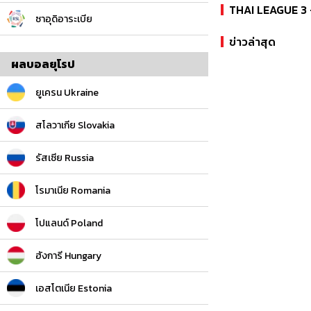
THAI LEAGUE 3
ซาอุดิอาระเบีย
ข่าวล่าสุด
ผลบอลยุโรป
ยูเครน Ukraine
สโลวาเกีย Slovakia
รัสเซีย Russia
โรมาเนีย Romania
โปแลนด์ Poland
ฮังการี Hungary
เอสโตเนีย Estonia