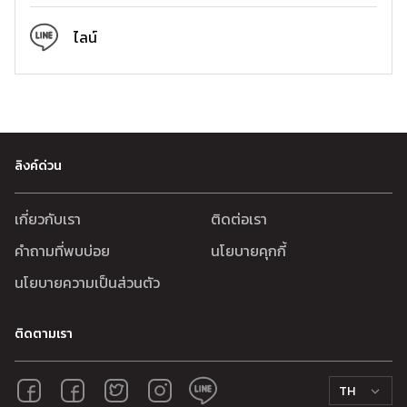
ไลน์
ลิงค์ด่วน
เกี่ยวกับเรา
ติดต่อเรา
คำถามที่พบบ่อย
นโยบายคุกกี้
นโยบายความเป็นส่วนตัว
ติดตามเรา
TH