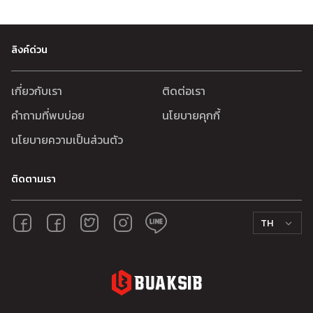
ลิงค์ด่วน
เกี่ยวกับเรา
ติดต่อเรา
คำถามที่พบบ่อย
นโยบายคุกกี้
นโยบายความเป็นส่วนตัว
ติดตามเรา
TH