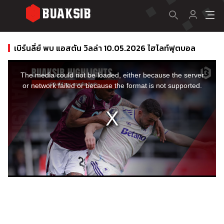
เบิร์นลี่ย์ พบ แอสตัน วิลล่า 10.05.2026 ไฮไลท์ฟุตบอล
This
is
a
The media could not be loaded, either because the server
modal
window.
or network failed or because the format is not supported.