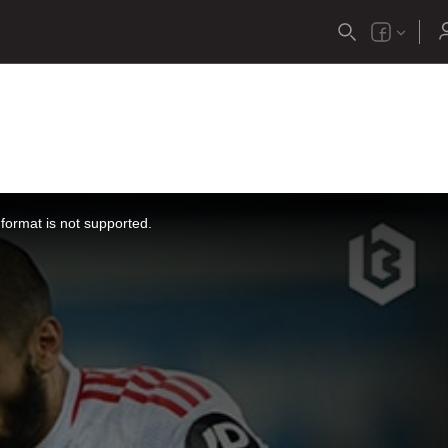
format is not supported.