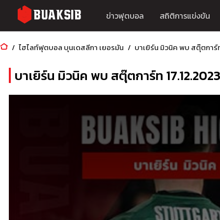
ข่าวฟุตบอล
สถิติการแข่งขัน
ไฮไลท์ฟุตบอล บุนเดสลีกา เยอรมัน
บาเยิร์น มิวนิค พบ สตุ๊ตการ
บาเยิร์น มิวนิค พบ สตุ๊ตการ์ท 17.12.20
This
is
a
modal
window.