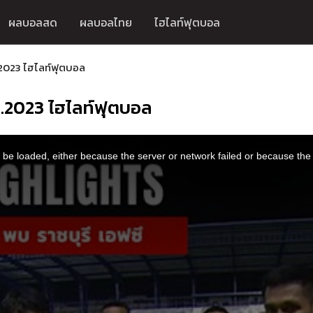
ผลบอลสด
ผลบอลไทย
ไฮไลท์ฟุตบอล
12.2023 ไฮไลท์ฟุตบอล
.12.2023 ไฮไลท์ฟุตบอล
be loaded, either because the server or network failed or because the 