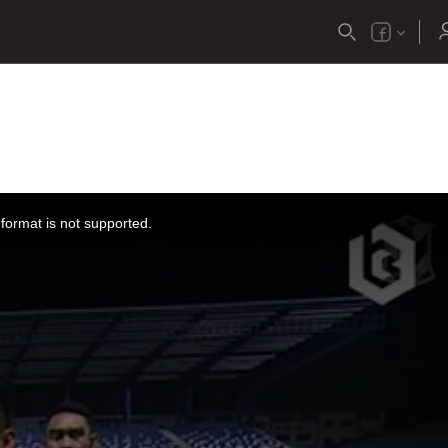
format is not supported.