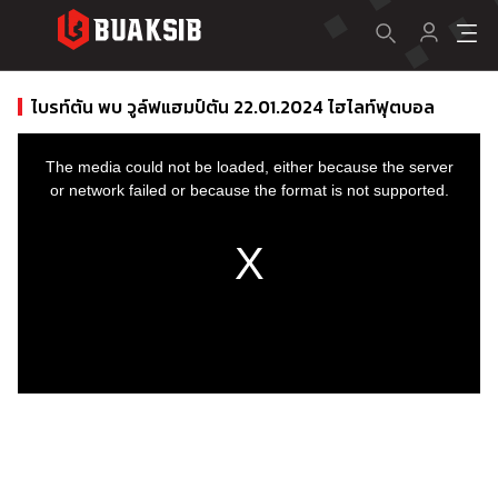
ไบรท์ตัน พบ วูล์ฟแฮมป์ตัน 22.01.2024 ไฮไลท์ฟุตบอล
This
is
a
The media could not be loaded, either because the server
modal
window.
or network failed or because the format is not supported.