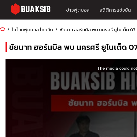
ข่าวฟุตบอล
สถิติการแข่งขัน
ไฮไลท์ฟุตบอล ไทยลีก
ชัยนาท ฮอร์นบิล พบ นครศรี ยูไนเต็ด 0
ชัยนาท ฮอร์นบิล พบ นครศรี ยูไนเต็ด 
This
is
a
The media could not 
modal
window.