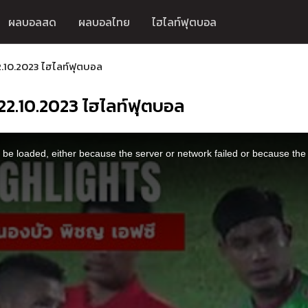
ผลบอลสด
ผลบอลไทย
ไฮไลท์ฟุตบอล
22.10.2023 ไฮไลท์ฟุตบอล
 22.10.2023 ไฮไลท์ฟุตบอล
be loaded, either because the server or network failed or because the 