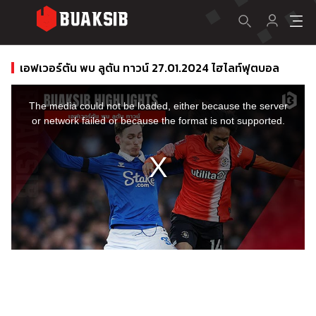
เอฟเวอร์ตัน พบ ลูตัน ทาวน์ 27.01.2024 ไฮไลท์ฟุตบอล
This
is
a
The media could not be loaded, either because the server
modal
window.
or network failed or because the format is not supported.