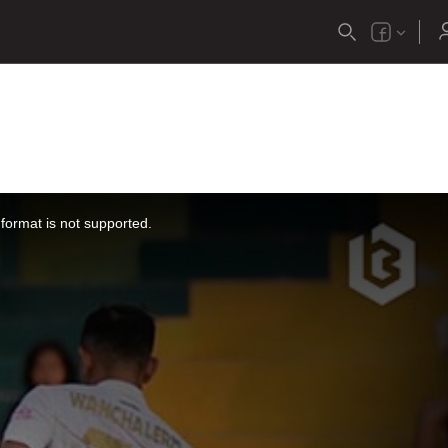
format is not supported.