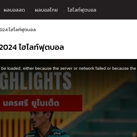
ผลบอลสด
ผลบอลไทย
ไฮไลท์ฟุตบอล
.2024 ไฮไลท์ฟุตบอล
1.2024 ไฮไลท์ฟุตบอล
be loaded, either because the server or network failed or because the 