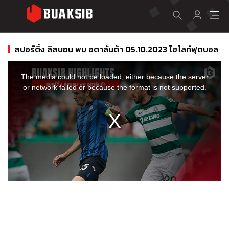
สปอร์ติ้ง ลิสบอน พบ อตาลันต้า 05.10.2023 ไฮไลท์ฟุตบอล
This
is
a
The media could not be loaded, either because the server
modal
window.
or network failed or because the format is not supported.