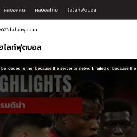
ผลบอลสด
ผลบอลไทย
ไฮไลท์ฟุตบอล
1.2023 ไฮไลท์ฟุตบอล
 ไฮไลท์ฟุตบอล
be loaded, either because the server or network failed or because the 