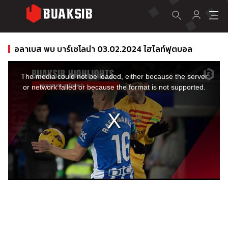
อลาเบส พบ บาร์เซโลน่า 03.02.2024 ไฮไลท์ฟุตบอล
This
is
a
The media could not be loaded, either because the server
modal
window.
or network failed or because the format is not supported.