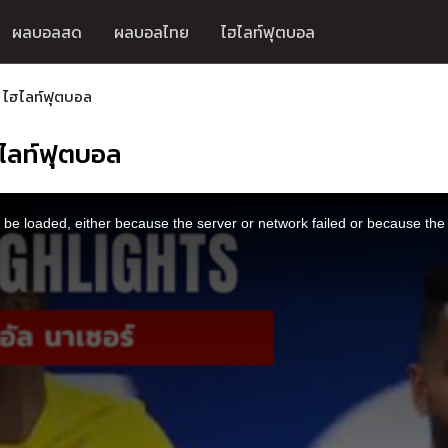
ผลบอลสด
ผลบอลไทย
ไฮไลท์ฟุตบอล
4 ไฮไลท์ฟุตบอล
ฮไลท์ฟุตบอล
be loaded, either because the server or network failed or because the 