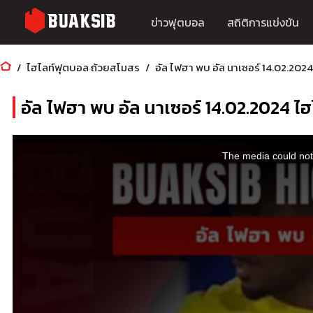
ข่าวฟุตบอล
สถิติการแข่งขัน
ไฮไลท์ฟุตบอล ถ้วยสโมสร
อัล ไฟฮา พบ อัล นาเซอร์ 14.02.202
อัล ไฟฮา พบ อัล นาเซอร์ 14.02.2024 ไ
This
is
a
The media could not 
modal
window.