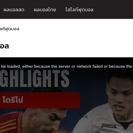
ผลบอลสด
ผลบอลไทย
ไฮไลท์ฟุตบอล
ไลท์ฟุตบอล
บอล
be loaded, either because the server or network failed or because the 