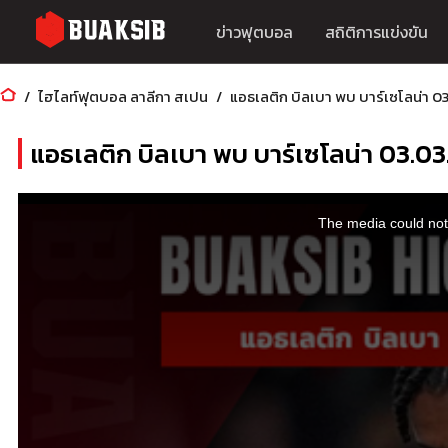
ข่าวฟุตบอล
สถิติการแข่งขัน
ไฮไลท์ฟุตบอล ลาลีกา สเปน
แอธเลติก บิลเบา พบ บาร์เซโลน่า 
แอธเลติก บิลเบา พบ บาร์เซโลน่า 03.0
This
is
a
The media could not 
modal
window.