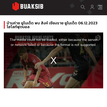
บ้านค่าย ยูไนเต็ด พบ สิงห์ เชียงราย ยูไนเต็ด 06.12.2023
ไฮไลท์ฟุตบอล
This
is
a
The media could not be loaded, either because the server
modal
window.
or network failed or because the format is not supported.