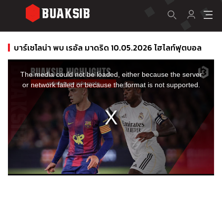
บาร์เซโลน่า พบ เรอัล มาดริด 10.05.2026 ไฮไลท์ฟุตบอล
This
is
a
The media could not be loaded, either because the server
modal
window.
or network failed or because the format is not supported.