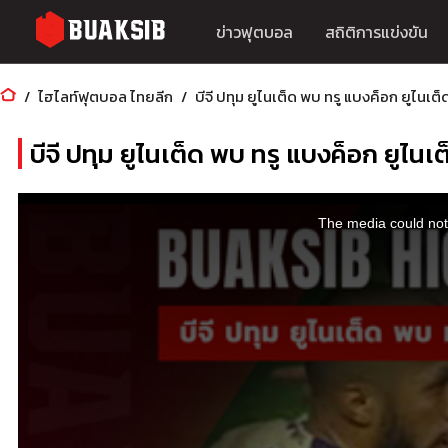
ข่าวฟุตบอล
สถิติการแข่งขัน
ไฮไลท์ฟุตบอล ไทยลีก
บีจี ปทุม ยูไนเต็ด พบ ทรู แบงค็อก ยูไนเ
บีจี ปทุม ยูไนเต็ด พบ ทรู แบงค็อก ยูไน
This
is
a
The media could not 
modal
window.