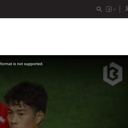
format is not supported.