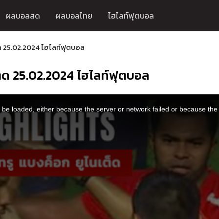
ผลบอลสด
ผลบอลไทย
ไฮไลท์ฟุตบอล
ต็ด 25.02.2024 ไฮไลท์ฟุตบอล
เต็ด 25.02.2024 ไฮไลท์ฟุตบอล
be loaded, either because the server or network failed or because the 