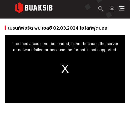
เบรนท์ฟอร์ด พบ เชลซี 02.03.2024 ไฮไลท์ฟุตบอล
This
is
a
The media could not be loaded, either because the server
modal
window.
or network failed or because the format is not supported.