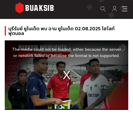
บุรีรัมย์ ยูไนเต็ด พบ ฉาน ยูไนเต็ด 02.08.2025 ไฮไลท์
ฟุตบอล
This
is
a
The media could not be loaded, either because the server
modal
window.
or network failed or because the format is not supported.