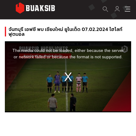
จันทบุรี เอฟซี พบ เชียงใหม่ ยูไนเต็ด 07.02.2024 ไฮไลท์
ฟุตบอล
This
is
a
The media could not be loaded, either because the server
modal
window.
or network failed or because the format is not supported.