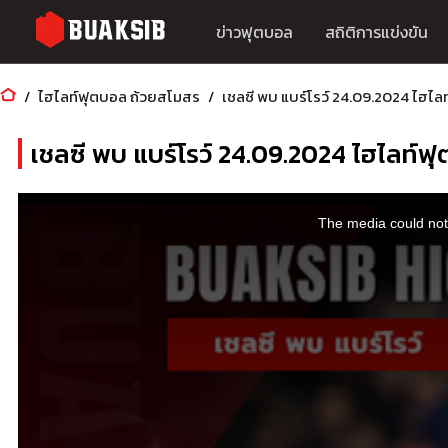
ข่าวฟุตบอล
สถิติการแข่งขัน
ไฮไลท์ฟุตบอล ถ้วยสโมสร
เชลซี พบ แบร์โรว์ 24.09.2024 ไฮไล
เชลซี พบ แบร์โรว์ 24.09.2024 ไฮไลท์ฟ
This
is
a
The media could not 
modal
window.