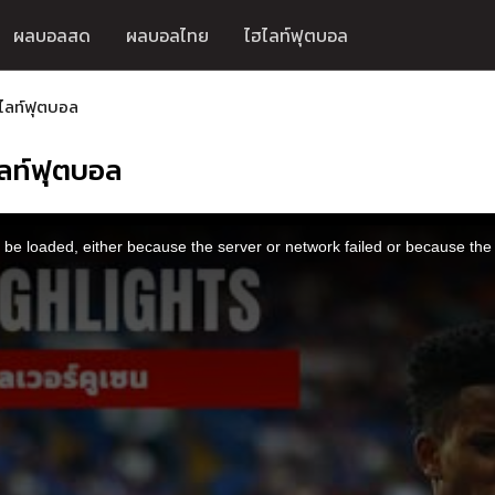
ผลบอลสด
ผลบอลไทย
ไฮไลท์ฟุตบอล
ฮไลท์ฟุตบอล
ไลท์ฟุตบอล
be loaded, either because the server or network failed or because the 