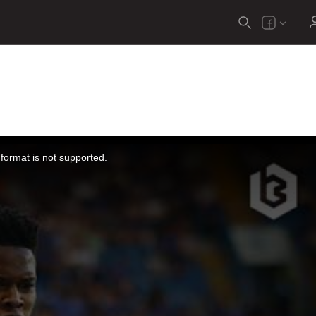
format is not supported.