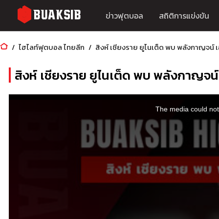
ข่าวฟุตบอล
สถิติการแข่งขัน
ไฮไลท์ฟุตบอล ไทยลีก
สิงห์ เชียงราย ยูไนเต็ด พบ พลังกาญจน์ 
สิงห์ เชียงราย ยูไนเต็ด พบ พลังกาญจน
This
is
a
The media could not 
modal
window.