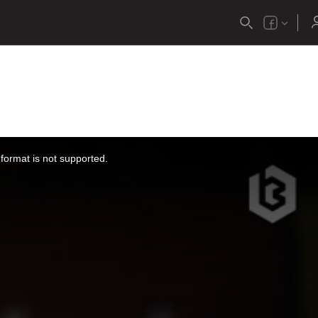
format is not supported.