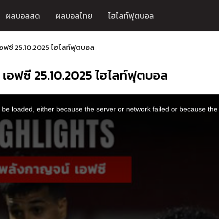
ผลบอลสด
ผลบอลไทย
ไฮไลท์ฟุตบอล
เอฟซี 25.10.2025 ไฮไลท์ฟุตบอล
์ เอฟซี 25.10.2025 ไฮไลท์ฟุตบอล
be loaded, either because the server or network failed or because the 