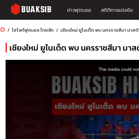
ข่าวฟุตบอล
สถิติการแข่งขัน
ไฮไลท์ฟุตบอล ไทยลีก
เชียงใหม่ ยูไนเต็ด พบ นครราชสีมา มาสด
เชียงใหม่ ยูไนเต็ด พบ นครราชสีมา มาส
This
is
a
The media could not 
modal
window.