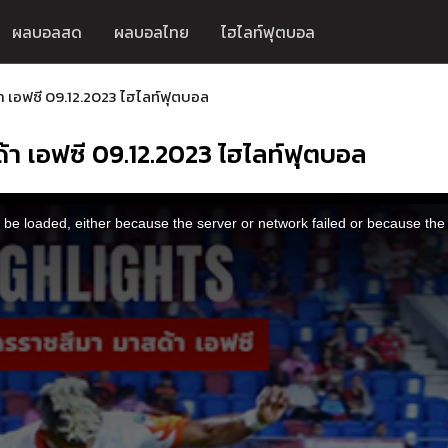
ผลบอลสด
ผลบอลไทย
ไฮไลท์ฟุตบอล
้า เอฟซี 09.12.2023 ไฮไลท์ฟุตบอล
ด้า เอฟซี 09.12.2023 ไฮไลท์ฟุตบอล
be loaded, either because the server or network failed or because the 