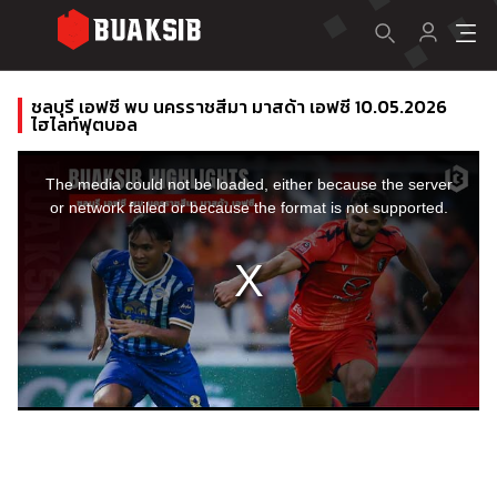
ชลบุรี เอฟซี พบ นครราชสีมา มาสด้า เอฟซี 10.05.2026
ไฮไลท์ฟุตบอล
This
is
a
The media could not be loaded, either because the server
modal
window.
or network failed or because the format is not supported.