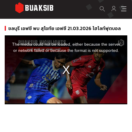
ชลบุรี เอฟซี พบ สุโขทัย เอฟซี 21.03.2026 ไฮไลท์ฟุตบอล
This
is
a
The media could not be loaded, either because the server
modal
window.
or network failed or because the format is not supported.