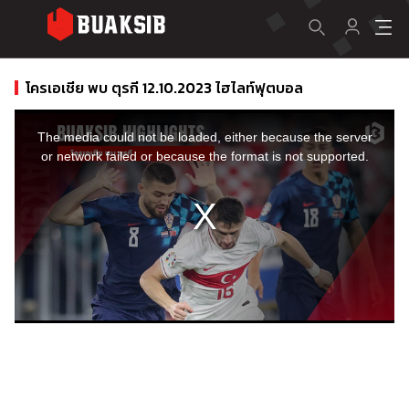
โครเอเชีย พบ ตุรกี 12.10.2023 ไฮไลท์ฟุตบอล
This
is
a
The media could not be loaded, either because the server
modal
window.
or network failed or because the format is not supported.