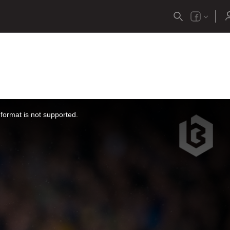
format is not supported.