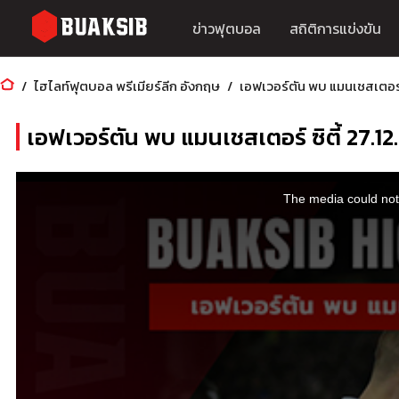
ข่าวฟุตบอล
สถิติการแข่งขัน
ไฮไลท์ฟุตบอล พรีเมียร์ลีก อังกฤษ
เอฟเวอร์ตัน พบ แมนเชสเตอร์ 
เอฟเวอร์ตัน พบ แมนเชสเตอร์ ซิตี้ 27.1
This
is
a
The media could not 
modal
window.