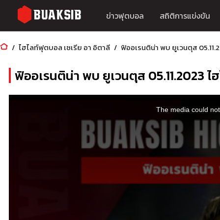
ข่าวฟุตบอล
สถิติการแข่งขัน
ไฮไลท์ฟุตบอล เซเรีย อา อิตาลี
ฟิออเรนติน่า พบ ยูเวนตุส 05.11
ฟิออเรนติน่า พบ ยูเวนตุส 05.11.2023 ไ
This
is
a
The media could not 
modal
window.