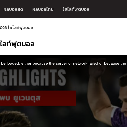
ผลบอลสด
ผลบอลไทย
ไฮไลท์ฟุตบอล
.2023 ไฮไลท์ฟุตบอล
ฮไลท์ฟุตบอล
be loaded, either because the server or network failed or because the 