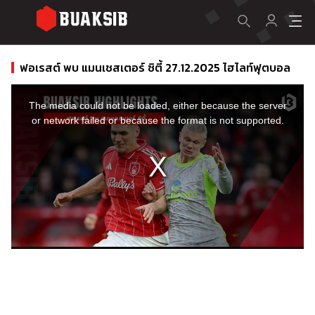
ฟอเรสต์ พบ แมนเชสเตอร์ ซิตี้ 27.12.2025 ไฮไลท์ฟุตบอล
This
is
a
The media could not be loaded, either because the server
modal
window.
or network failed or because the format is not supported.