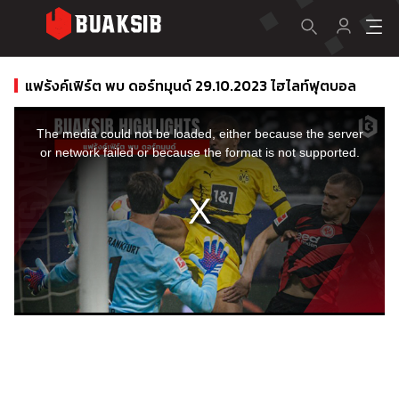
แฟร้งค์เฟิร์ต พบ ดอร์ทมุนด์ 29.10.2023 ไฮไลท์ฟุตบอล
This
is
a
The media could not be loaded, either because the server
modal
window.
or network failed or because the format is not supported.