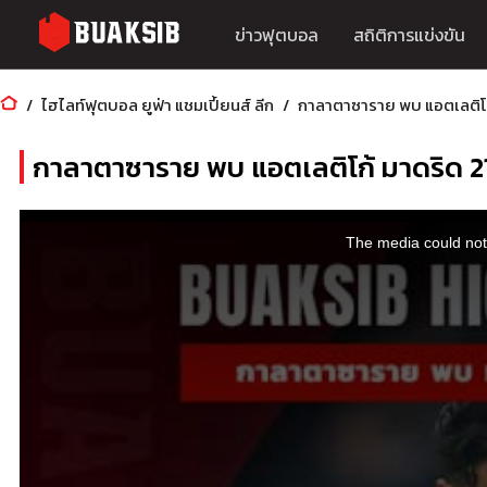
ข่าวฟุตบอล
สถิติการแข่งขัน
ไฮไลท์ฟุตบอล ยูฟ่า แชมเปี้ยนส์ ลีก
กาลาตาซาราย พบ แอตเลติโก
กาลาตาซาราย พบ แอตเลติโก้ มาดริด 2
This
is
a
The media could not 
modal
window.