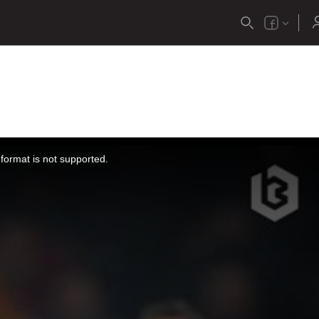
format is not supported.