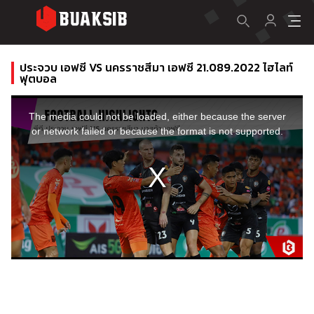
ประจวบ เอฟซี VS นครราชสีมา เอฟซี 21.089.2022 ไฮไลท์
ฟุตบอล
This
is
a
The media could not be loaded, either because the server
modal
window.
or network failed or because the format is not supported.