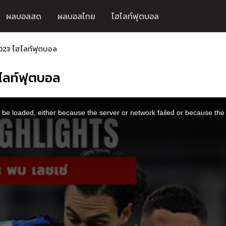
ผลบอลสด
ผลบอลไทย
ไฮไลท์ฟุตบอล
.2023 ไฮไลท์ฟุตบอล
ฮไลท์ฟุตบอล
be loaded, either because the server or network failed or because the 