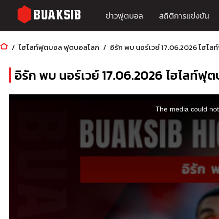
ข่าวฟุตบอล
สถิติการแข่งขัน
ไฮไลท์ฟุตบอล ฟุตบอลโลก
อิรัก พบ นอร์เวย์ 17.06.2026 ไฮไล
อิรัก พบ นอร์เวย์ 17.06.2026 ไฮไลท์ฟุ
This
is
a
The media could not 
modal
window.