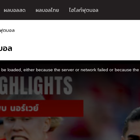
ผลบอลสด
ผลบอลไทย
ไฮไลท์ฟุตบอล
ท์ฟุตบอล
ตบอล
be loaded, either because the server or network failed or because the 