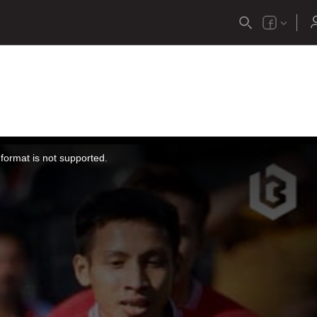
format is not supported.