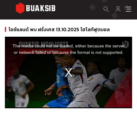
ไอซ์แลนด์ พบ ฝรั่งเศส 13.10.2025 ไฮไลท์ฟุตบอล
This
is
a
The media could not be loaded, either because the server
modal
window.
or network failed or because the format is not supported.