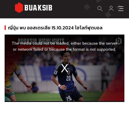
ญี่ปุ่น พบ ออสเตรเลีย 15.10.2024 ไฮไลท์ฟุตบอล
This
is
a
The media could not be loaded, either because the server
modal
window.
or network failed or because the format is not supported.